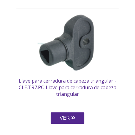
Llave para cerradura de cabeza triangular -
CLE.TR7.PO Llave para cerradura de cabeza
triangular
VER