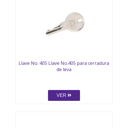
Llave No. 405 Llave No.405 para cerradura
de leva
VER