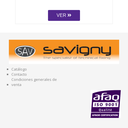
VER
Catálogo
Contacto
Condiciones generales de
venta