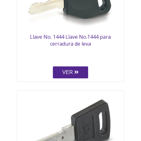
Llave No. 1444 Llave No.1444 para
cerradura de leva
VER