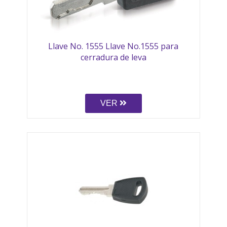
Llave No. 1555 Llave No.1555 para
cerradura de leva
VER