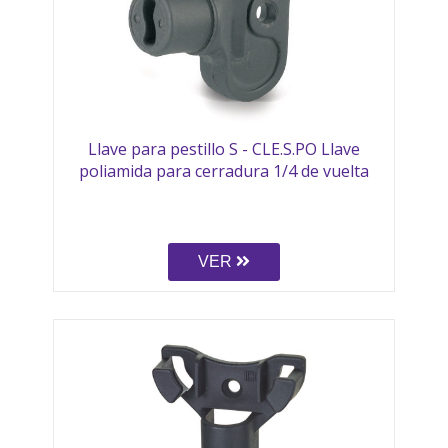
Llave para pestillo S - CLE.S.PO Llave
poliamida para cerradura 1/4 de vuelta
VER