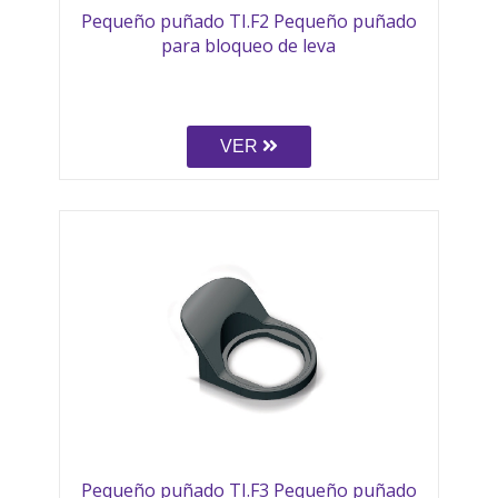
Pequeño puñado TI.F2 Pequeño puñado
para bloqueo de leva
VER
Pequeño puñado TI.F3 Pequeño puñado