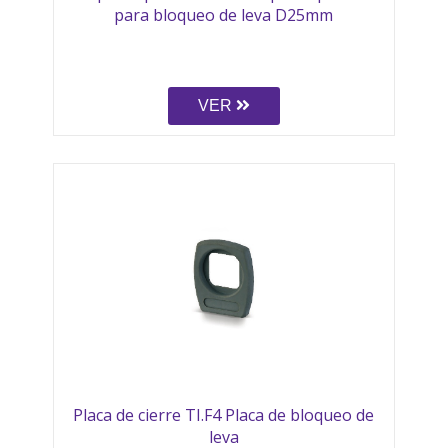
para bloqueo de leva D25mm
VER
Placa de cierre TI.F4 Placa de bloqueo de
leva