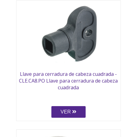
Llave para cerradura de cabeza cuadrada -
CLE.CA8.PO Llave para cerradura de cabeza
cuadrada
VER