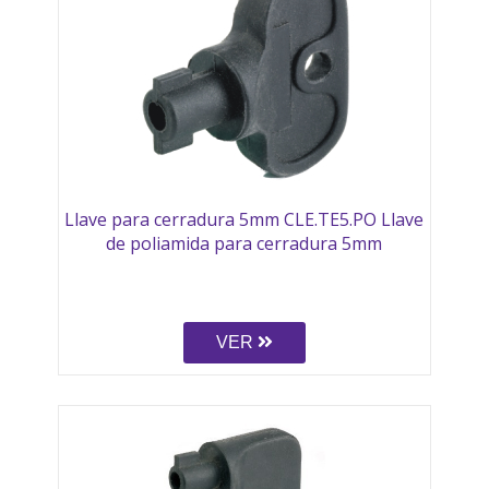
Llave para cerradura 5mm CLE.TE5.PO Llave
de poliamida para cerradura 5mm
VER