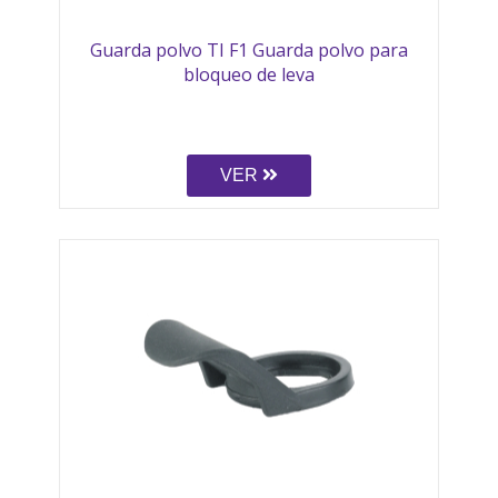
Guarda polvo TI F1 Guarda polvo para
bloqueo de leva
VER