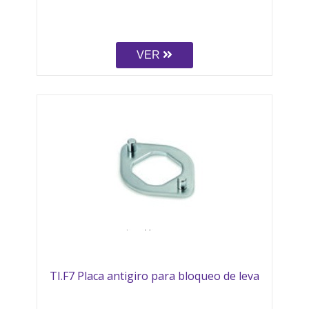
VER
TI.F7 Placa antigiro para bloqueo de leva