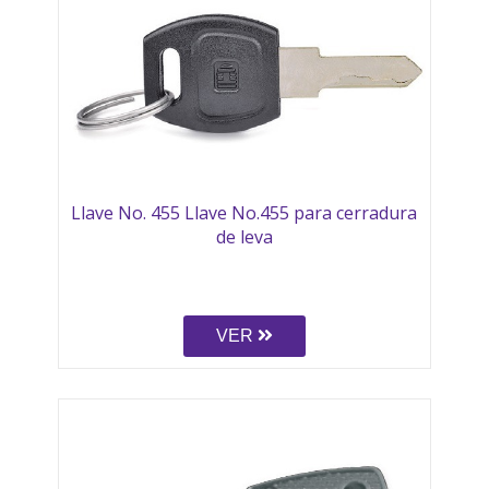
Llave No. 455 Llave No.455 para cerradura
de leva
VER