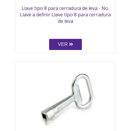
Llave tipo 8 para cerradura de leva - No.
Llave a definir Llave tipo 8 para cerradura
de leva
VER