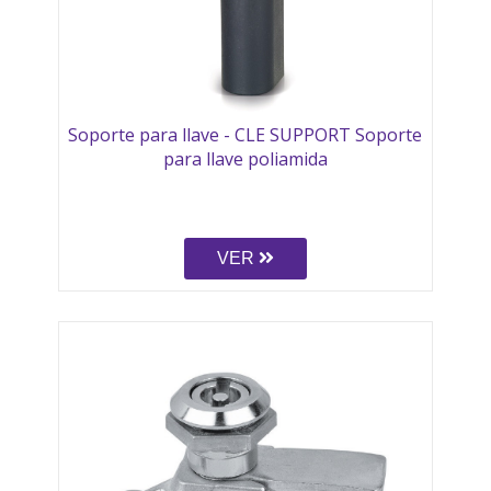
Soporte para llave - CLE SUPPORT Soporte
para llave poliamida
VER