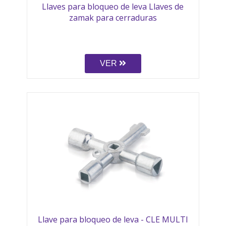
Llaves para bloqueo de leva Llaves de
zamak para cerraduras
VER
Llave para bloqueo de leva - CLE MULTI