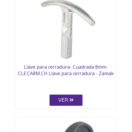
Llave para cerradura- Cuadrada 8mm-
CLE.CA8M.CH Llave para cerradura - Zamak
VER