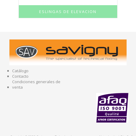
ESLINGAS DE ELEVACION
Catálogo
Contacto
Condiciones generales de
venta