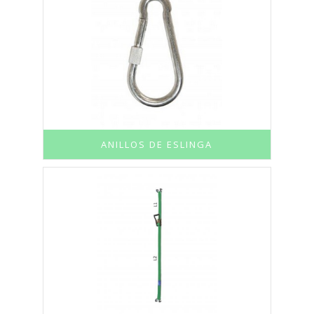
ANILLOS DE ESLINGA