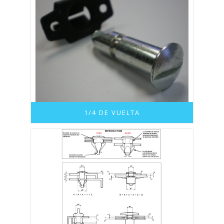
1/4 DE VUELTA