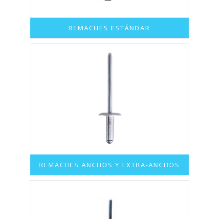
REMACHES ESTÁNDAR
REMACHES ANCHOS Y EXTRA-ANCHOS