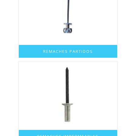
REMACHES PARTIDOS