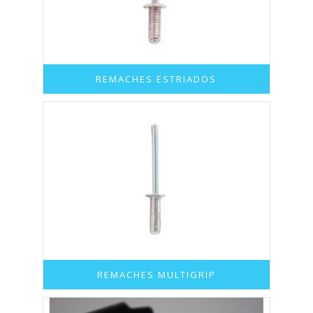
REMACHES ESTRIADOS
REMACHES MULTIGRIP