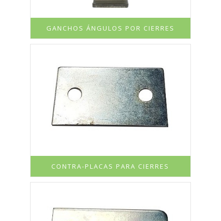
GANCHOS ÁNGULOS POR CIERRES
CONTRA-PLACAS PARA CIERRES