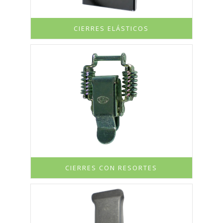
CIERRES ELÁSTICOS
CIERRES CON RESORTES