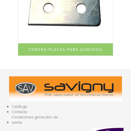
CONTRA-PLACAS PARA GANCHOS
Catálogo
Contacto
Condiciones generales de
venta