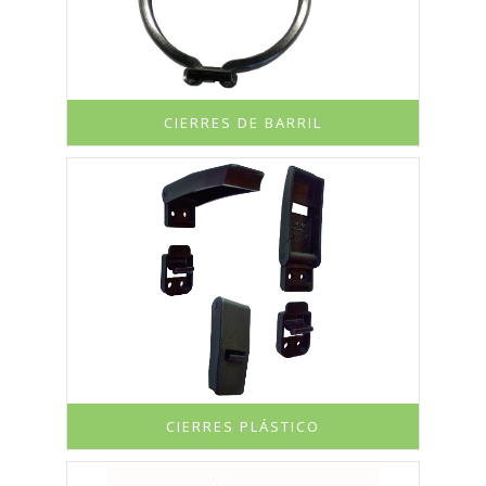
CIERRES DE BARRIL
CIERRES PLÁSTICO