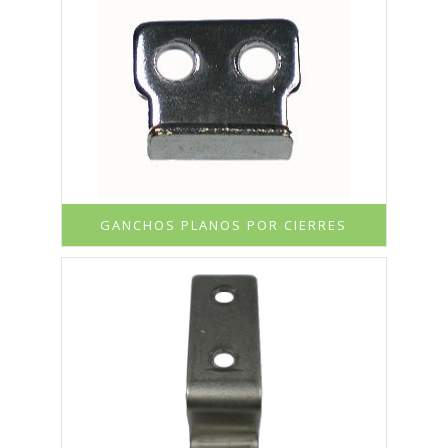
GANCHOS PLANOS POR CIERRES