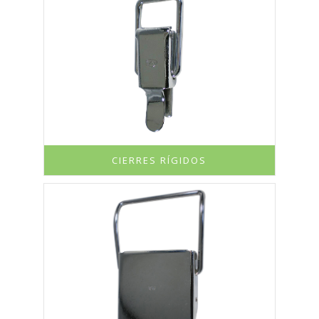
CIERRES RÍGIDOS