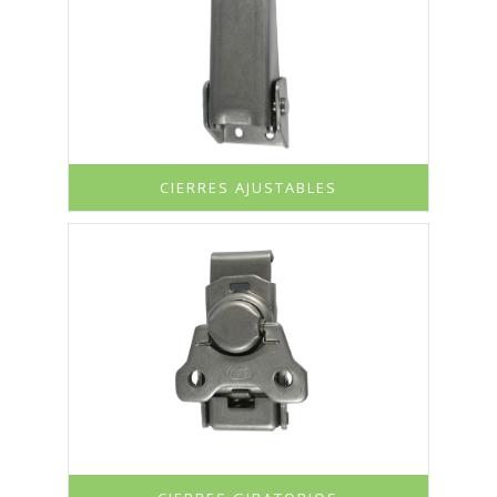
CIERRES AJUSTABLES