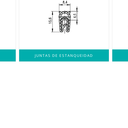
JUNTAS DE ESTANQUEIDAD