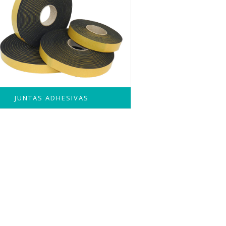
JUNTAS ADHESIVAS