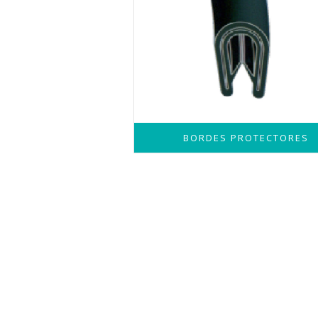
BORDES PROTECTORES