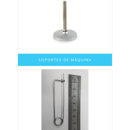
SOPORTES DE MÁQUINA