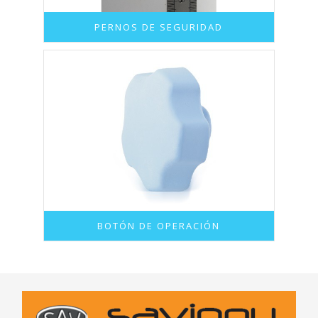
PERNOS DE SEGURIDAD
BOTÓN DE OPERACIÓN