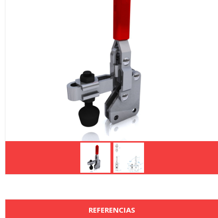
REFERENCIAS