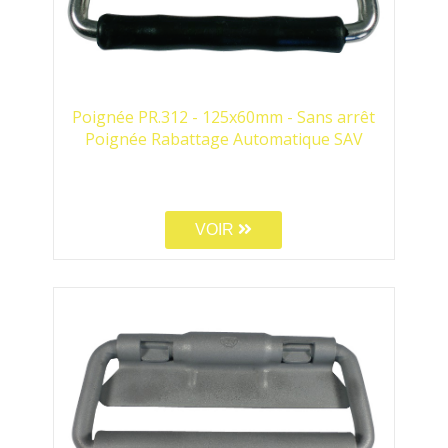
Poignée PR.312 - 125x60mm - Sans arrêt
Poignée Rabattage Automatique SAV
VOIR