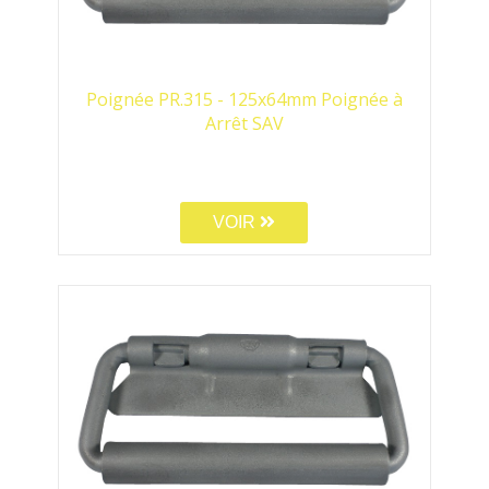
Poignée PR.315 - 125x64mm Poignée à
Arrêt SAV
VOIR