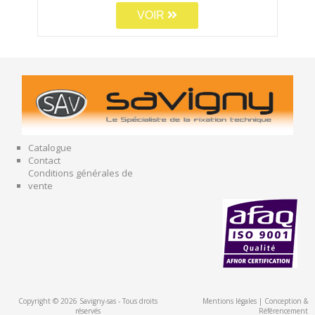
VOIR
Catalogue
Contact
Conditions générales de
vente
Copyright © 2026 Savigny-sas - Tous droits
Mentions légales
|
Conception &
réservés
Référencement