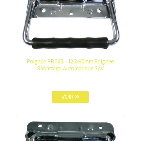
Poignée PR.303 - 126x90mm Poignée
Rabattage Automatique SAV
VOIR