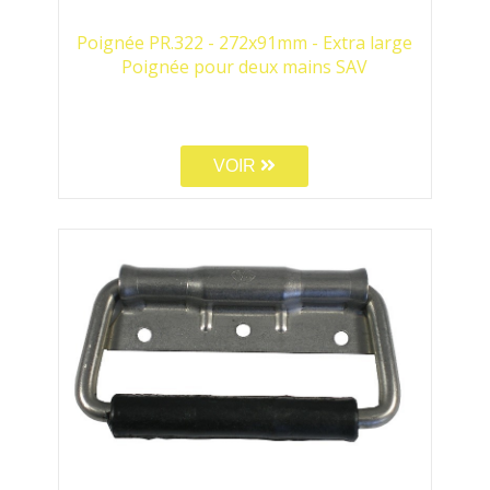
Poignée PR.322 - 272x91mm - Extra large
Poignée pour deux mains SAV
VOIR