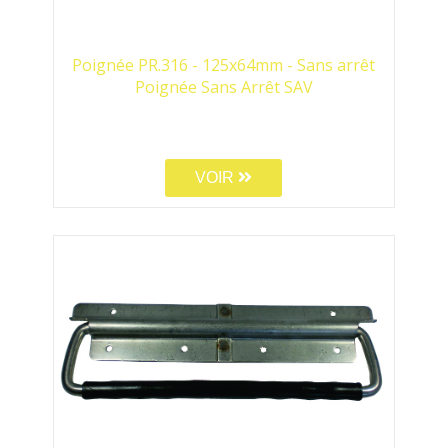
Poignée PR.316 - 125x64mm - Sans arrêt
Poignée Sans Arrêt SAV
VOIR