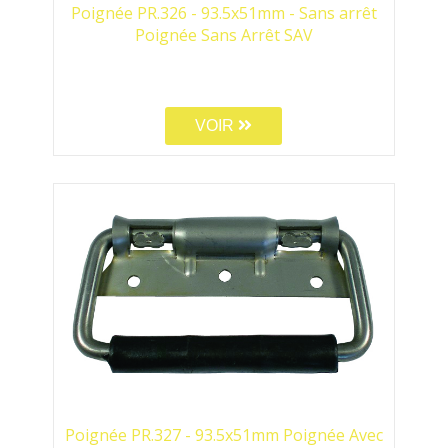
Poignée PR.326 - 93.5x51mm - Sans arrêt
Poignée Sans Arrêt SAV
VOIR
Poignée PR.327 - 93.5x51mm Poignée Avec