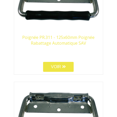
Poignée PR.311 - 125x60mm Poignée
Rabattage Automatique SAV
VOIR