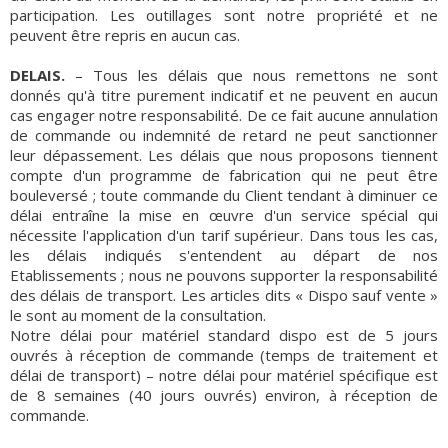
participation. Les outillages sont notre propriété et ne
peuvent être repris en aucun cas.
DELAIS.
– Tous les délais que nous remettons ne sont
donnés qu'à titre purement indicatif et ne peuvent en aucun
cas engager notre responsabilité. De ce fait aucune annulation
de commande ou indemnité de retard ne peut sanctionner
leur dépassement. Les délais que nous proposons tiennent
compte d'un programme de fabrication qui ne peut être
bouleversé ; toute commande du Client tendant à diminuer ce
délai entraîne la mise en œuvre d'un service spécial qui
nécessite l'application d'un tarif supérieur. Dans tous les cas,
les délais indiqués s'entendent au départ de nos
Etablissements ; nous ne pouvons supporter la responsabilité
des délais de transport. Les articles dits « Dispo sauf vente »
le sont au moment de la consultation.
Notre délai pour matériel standard dispo est de 5 jours
ouvrés à réception de commande (temps de traitement et
délai de transport) – notre délai pour matériel spécifique est
de 8 semaines (40 jours ouvrés) environ, à réception de
commande.