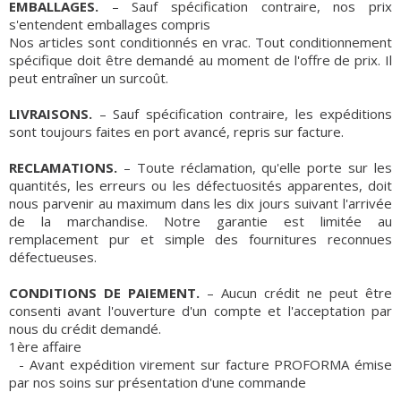
EMBALLAGES.
– Sauf spécification contraire, nos prix
s'entendent emballages compris
Nos articles sont conditionnés en vrac. Tout conditionnement
spécifique doit être demandé au moment de l'offre de prix. Il
peut entraîner un surcoût.
LIVRAISONS.
– Sauf spécification contraire, les expéditions
sont toujours faites en port avancé, repris sur facture.
RECLAMATIONS.
– Toute réclamation, qu'elle porte sur les
quantités, les erreurs ou les défectuosités apparentes, doit
nous parvenir au maximum dans les dix jours suivant l'arrivée
de la marchandise. Notre garantie est limitée au
remplacement pur et simple des fournitures reconnues
défectueuses.
CONDITIONS DE PAIEMENT.
– Aucun crédit ne peut être
consenti avant l'ouverture d'un compte et l'acceptation par
nous du crédit demandé.
1ère affaire
- Avant expédition virement sur facture PROFORMA émise
par nos soins sur présentation d'une commande