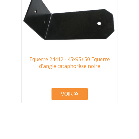
Equerre 24412 - 45x95+50 Equerre
d'angle cataphorèse noire
VOIR