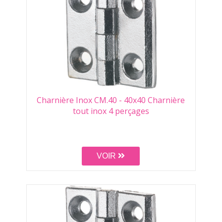
Charnière Inox CM.40 - 40x40 Charnière
tout inox 4 perçages
VOIR