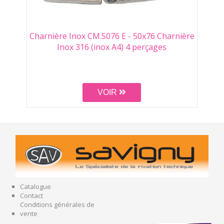
Charnière Inox CM.5076 E - 50x76 Charnière
Inox 316 (inox A4) 4 perçages
VOIR
Catalogue
Contact
Conditions générales de
vente