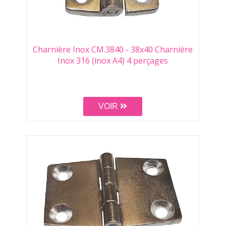
Charnière Inox CM.3840 - 38x40 Charnière
Inox 316 (inox A4) 4 perçages
VOIR