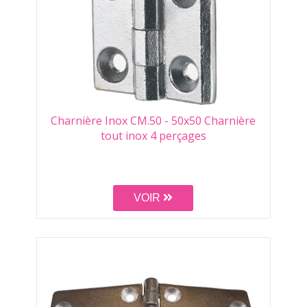
Charnière Inox CM.50 - 50x50 Charnière
tout inox 4 perçages
VOIR