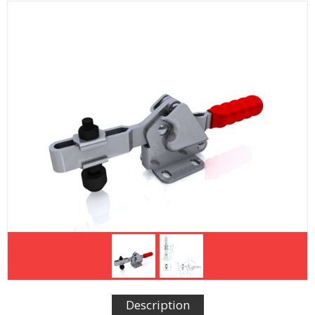
Description