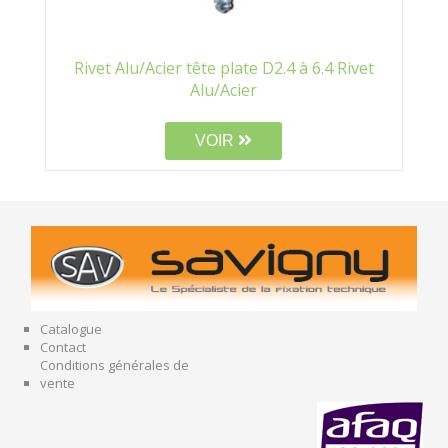
Rivet Alu/Acier tête plate D2.4 à 6.4 Rivet
Alu/Acier
VOIR
Catalogue
Contact
Conditions générales de
vente