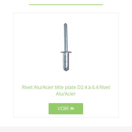
Rivet Alu/Acier tête plate D2.4 à 6.4 Rivet
Alu/Acier
VOIR