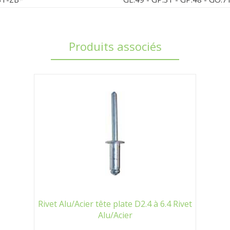
Produits associés
Rivet Alu/Acier tête plate D2.4 à 6.4 Rivet
Alu/Acier