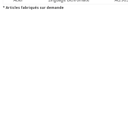
* Articles fabriqués sur demande