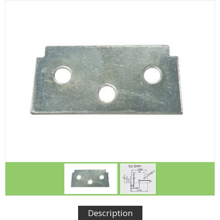
Description