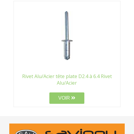
Rivet Alu/Acier tête plate D2.4 à 6.4 Rivet
Alu/Acier
VOIR