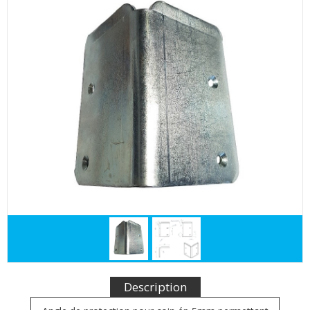
Description